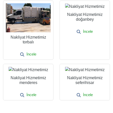
Nakliyat Hizmetimiz
doğanbey
İncele
Nakliyat Hizmetimiz
torbalı
İncele
Nakliyat Hizmetimiz
Nakliyat Hizmetimiz
menderes
seferihisar
İncele
İncele