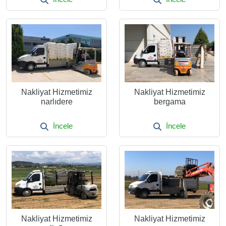
Nakliyat Hizmetimiz
Nakliyat Hizmetimiz
narlıdere
bergama
İncele
İncele
Nakliyat Hizmetimiz
Nakliyat Hizmetimiz