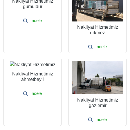
Nakliyat Hizmetimiz
gümüldür
İncele
Nakliyat Hizmetimiz
ürkmez
İncele
Nakliyat Hizmetimiz
ahmetbeyli
İncele
Nakliyat Hizmetimiz
gaziemir
İncele