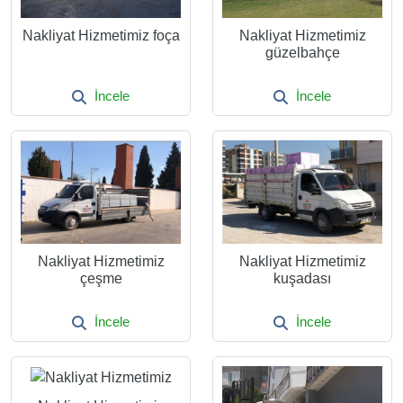
Nakliyat Hizmetimiz foça
Nakliyat Hizmetimiz
güzelbahçe
İncele
İncele
Nakliyat Hizmetimiz
Nakliyat Hizmetimiz
çeşme
kuşadası
İncele
İncele