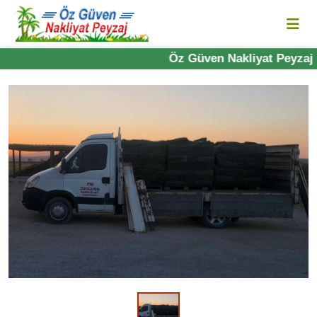
Öz Güven Nakliyat Peyzaj 