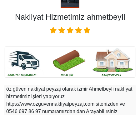
Nakliyat Hizmetimiz ahmetbeyli
öz güven nakliyat peyzaj olarak izmir Ahmetbeyli nakliyat
hizmetimiz işleri yapıyoruz
https://www.ozguvennakliyatpeyzaj.com sitenizden ve
0546 697 86 97 numaramızdan dan Arayabilirsiniz